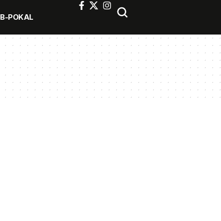
FB-POKAL