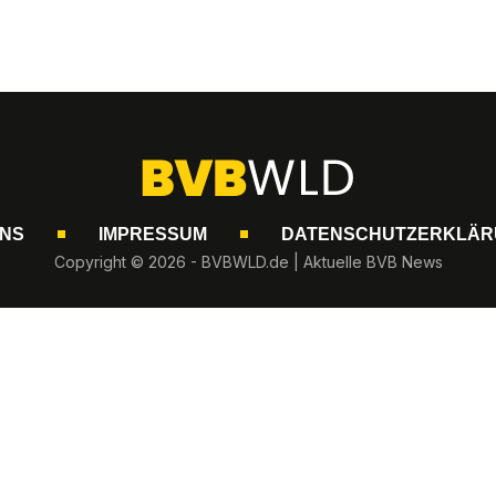
UNS
IMPRESSUM
DATENSCHUTZERKLÄR
Copyright © 2026 - BVBWLD.de | Aktuelle BVB News