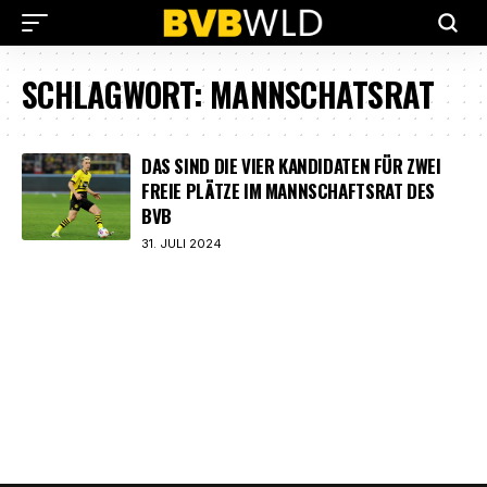
SCHLAGWORT:
MANNSCHATSRAT
DAS SIND DIE VIER KANDIDATEN FÜR ZWEI
FREIE PLÄTZE IM MANNSCHAFTSRAT DES
BVB
31. JULI 2024