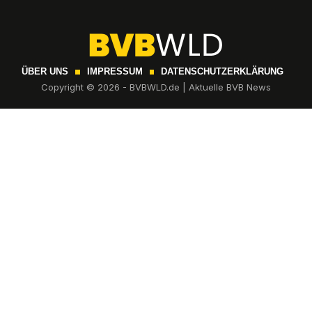
ÜBER UNS
IMPRESSUM
DATENSCHUTZERKLÄRUNG
Copyright © 2026 - BVBWLD.de | Aktuelle BVB News