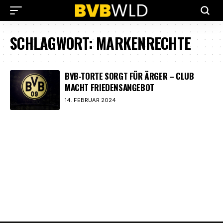
SCHLAGWORT:
MARKENRECHTE
BVB-TORTE SORGT FÜR ÄRGER – CLUB
MACHT FRIEDENSANGEBOT
14. FEBRUAR 2024