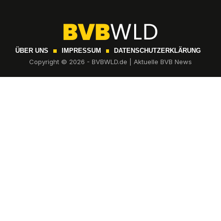
ÜBER UNS
IMPRESSUM
DATENSCHUTZERKLÄRUNG
Copyright © 2026 - BVBWLD.de | Aktuelle BVB News