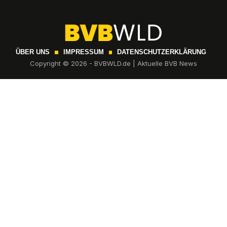
ÜBER UNS
IMPRESSUM
DATENSCHUTZERKLÄRUNG
Copyright © 2026 - BVBWLD.de | Aktuelle BVB News