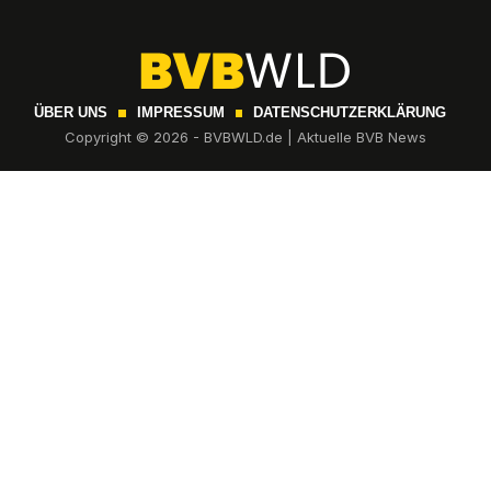
ÜBER UNS
IMPRESSUM
DATENSCHUTZERKLÄRUNG
Copyright © 2026 - BVBWLD.de | Aktuelle BVB News