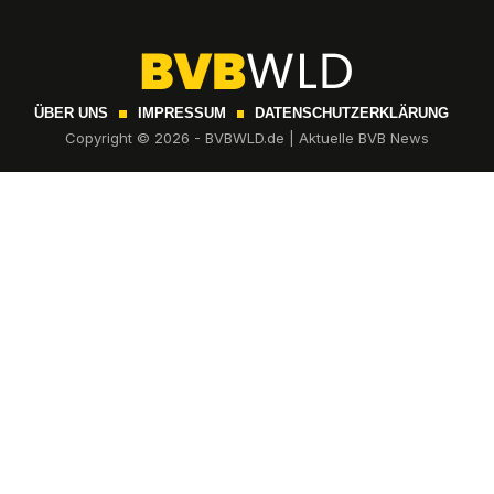
ÜBER UNS
IMPRESSUM
DATENSCHUTZERKLÄRUNG
Copyright © 2026 - BVBWLD.de | Aktuelle BVB News