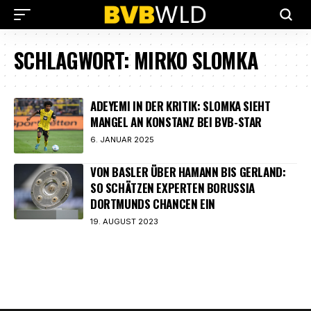
SCHLAGWORT:
MIRKO SLOMKA
ADEYEMI IN DER KRITIK: SLOMKA SIEHT
MANGEL AN KONSTANZ BEI BVB-STAR
6. JANUAR 2025
VON BASLER ÜBER HAMANN BIS GERLAND:
SO SCHÄTZEN EXPERTEN BORUSSIA
DORTMUNDS CHANCEN EIN
19. AUGUST 2023