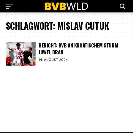
SCHLAGWORT:
MISLAV CUTUK
BERICHT: BVB AN KROATISCHEM STURM-
JUWEL DRAN
14. AUGUST 2024