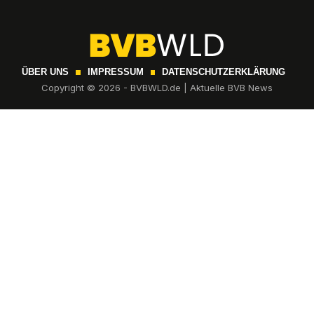
ÜBER UNS
IMPRESSUM
DATENSCHUTZERKLÄRUNG
Copyright © 2026 - BVBWLD.de | Aktuelle BVB News