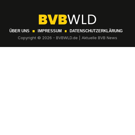
ÜBER UNS
IMPRESSUM
DATENSCHUTZERKLÄRUNG
Copyright © 2026 - BVBWLD.de | Aktuelle BVB News