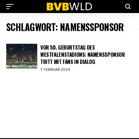
SCHLAGWORT:
NAMENSSPONSOR
VOR 50. GEBURTSTAG DES
WESTFALENSTADIONS: NAMENSSPONSOR
TRITT MIT FANS IN DIALOG
7. FEBRUAR 2024