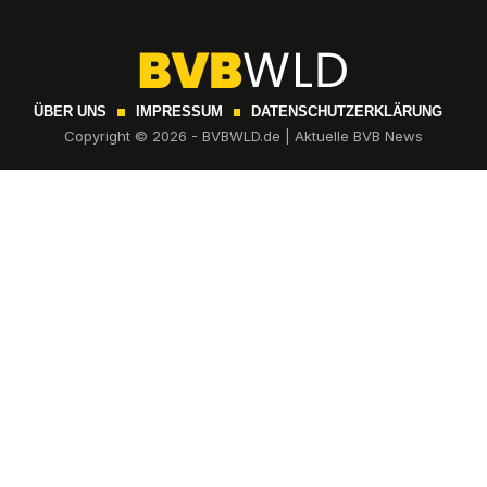
ÜBER UNS
IMPRESSUM
DATENSCHUTZERKLÄRUNG
Copyright © 2026 - BVBWLD.de | Aktuelle BVB News