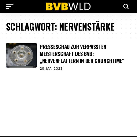
SCHLAGWORT:
NERVENSTÄRKE
PRESSESCHAU ZUR VERPASSTEN
MEISTERSCHAFT DES BVB:
„NERVENFLATTERN IN DER CRUNCHTIME“
29. MAI 2023