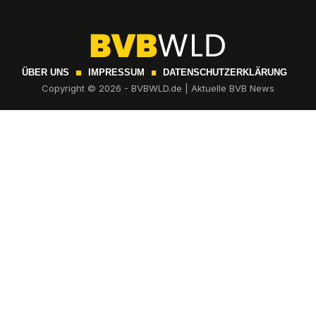
ÜBER UNS
IMPRESSUM
DATENSCHUTZERKLÄRUNG
Copyright © 2026 - BVBWLD.de | Aktuelle BVB News