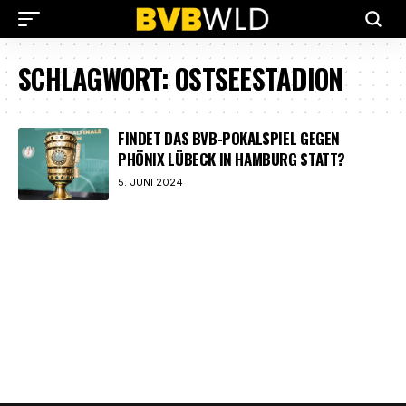
SCHLAGWORT:
OSTSEESTADION
FINDET DAS BVB-POKALSPIEL GEGEN
PHÖNIX LÜBECK IN HAMBURG STATT?
5. JUNI 2024