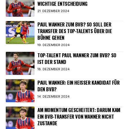
WICHTIGE ENTSCHEIDUNG
21. DEZEMBER 2024
PAUL WANNER ZUM BVB? SO SOLL DER
TRANSFER DES TOP-TALENTS ÜBER DIE
BÜHNE GEHEN
19. DEZEMBER 2024
TOP-TALENT PAUL WANNER ZUM BVB? SO
IST DER STAND
18. DEZEMBER 2024
PAUL WANNER: EIN HEISSER KANDIDAT FÜR D
EN BVB?
14. DEZEMBER 2024
AM MOMENTUM GESCHEITERT: DARUM KAM
EIN BVB-TRANSFER VON WANNER NICHT
ZUSTANDE