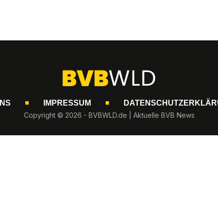
UNS
IMPRESSUM
DATENSCHUTZERKLÄR
Copyright © 2026 - BVBWLD.de | Aktuelle BVB News