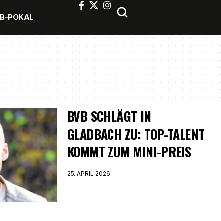
FB-POKAL
BVB SCHLÄGT IN
GLADBACH ZU: TOP-TALENT
KOMMT ZUM MINI-PREIS
25. APRIL 2026