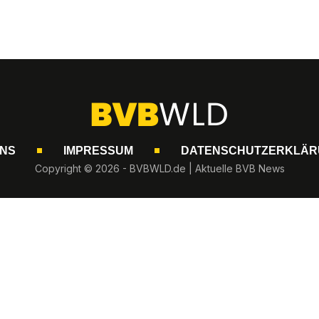
UNS
IMPRESSUM
DATENSCHUTZERKLÄR
Copyright © 2026 - BVBWLD.de | Aktuelle BVB News