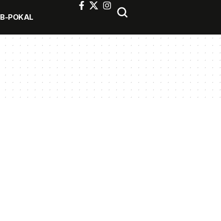
FB-POKAL