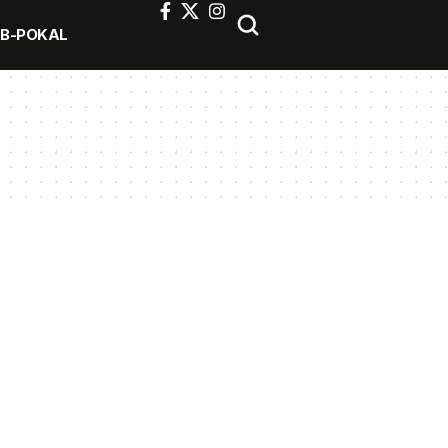
FB-POKAL