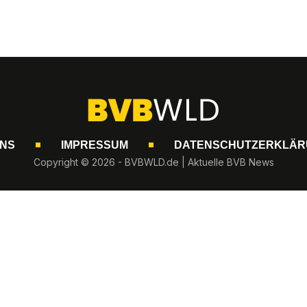
UNS
IMPRESSUM
DATENSCHUTZERKLÄR
Copyright © 2026 - BVBWLD.de | Aktuelle BVB News