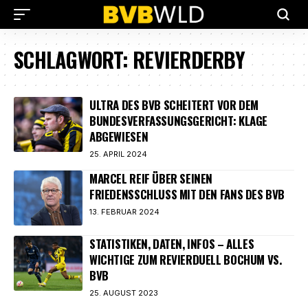
SCHLAGWORT:
REVIERDERBY
ULTRA DES BVB SCHEITERT VOR DEM
BUNDESVERFASSUNGSGERICHT: KLAGE
ABGEWIESEN
25. APRIL 2024
MARCEL REIF ÜBER SEINEN
FRIEDENSSCHLUSS MIT DEN FANS DES BVB
13. FEBRUAR 2024
STATISTIKEN, DATEN, INFOS – ALLES
WICHTIGE ZUM REVIERDUELL BOCHUM VS.
BVB
25. AUGUST 2023