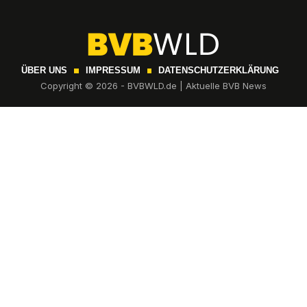
ÜBER UNS
IMPRESSUM
DATENSCHUTZERKLÄRUNG
Copyright © 2026 - BVBWLD.de | Aktuelle BVB News