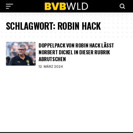
SCHLAGWORT:
ROBIN HACK
DOPPELPACK VON ROBIN HACK LÄSST
NORBERT DICKEL IN DIESER RUBRIK
ABRUTSCHEN
12. MÄRZ 2024