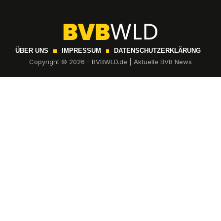
ÜBER UNS
IMPRESSUM
DATENSCHUTZERKLÄRUNG
Copyright © 2026 - BVBWLD.de | Aktuelle BVB News