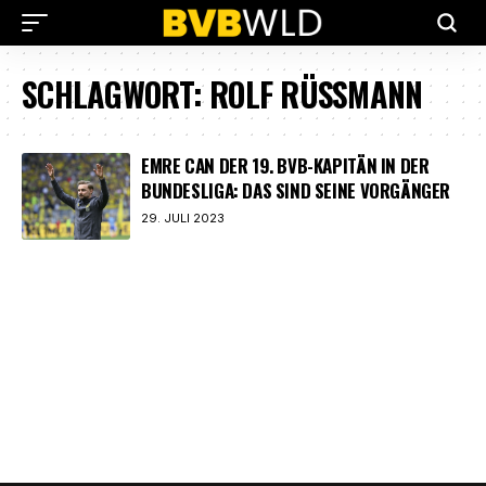
SCHLAGWORT:
ROLF RÜSSMANN
EMRE CAN DER 19. BVB-KAPITÄN IN DER
BUNDESLIGA: DAS SIND SEINE VORGÄNGER
29. JULI 2023