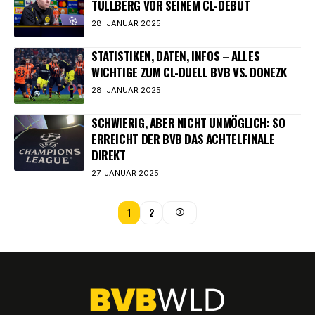
TULLBERG VOR SEINEM CL-DEBÜT
28. JANUAR 2025
STATISTIKEN, DATEN, INFOS – ALLES
WICHTIGE ZUM CL-DUELL BVB VS. DONEZK
28. JANUAR 2025
SCHWIERIG, ABER NICHT UNMÖGLICH: SO
ERREICHT DER BVB DAS ACHTELFINALE
DIREKT
27. JANUAR 2025
1
2