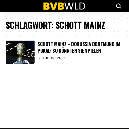
SCHLAGWORT:
SCHOTT MAINZ
SCHOTT MAINZ – BORUSSIA DORTMUND IM
POKAL: SO KÖNNTEN SIE SPIELEN
12. AUGUST 2023