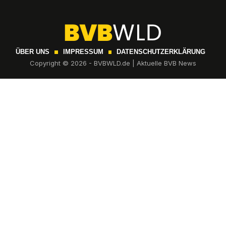
ÜBER UNS
IMPRESSUM
DATENSCHUTZERKLÄRUNG
Copyright © 2026 - BVBWLD.de | Aktuelle BVB News