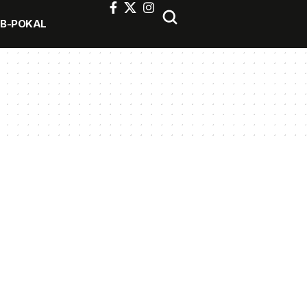
FB-POKAL