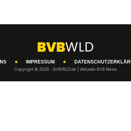
UNS
IMPRESSUM
DATENSCHUTZERKLÄR
Copyright © 2026 - BVBWLD.de | Aktuelle BVB News