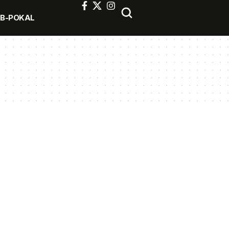
FB-POKAL