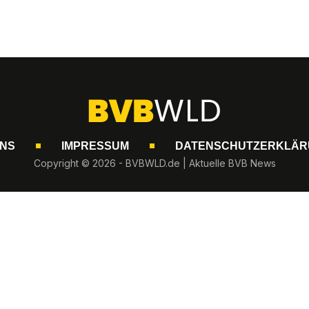
UNS
IMPRESSUM
DATENSCHUTZERKLÄR
Copyright © 2026 - BVBWLD.de | Aktuelle BVB News