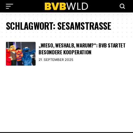
SCHLAGWORT:
SESAMSTRASSE
„WIESO, WESHALB, WARUM?“: BVB STARTET
BESONDERE KOOPERATION
21. SEPTEMBER 2025