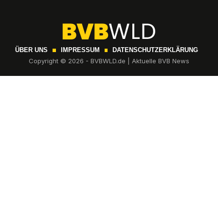
ÜBER UNS
IMPRESSUM
DATENSCHUTZERKLÄRUNG
Copyright © 2026 - BVBWLD.de | Aktuelle BVB News