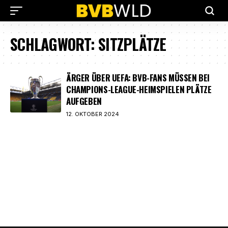
SCHLAGWORT:
SITZPLÄTZE
ÄRGER ÜBER UEFA: BVB-FANS MÜSSEN BEI
CHAMPIONS-LEAGUE-HEIMSPIELEN PLÄTZE
AUFGEBEN
12. OKTOBER 2024