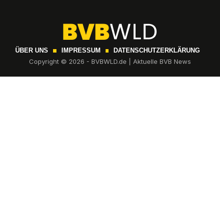
ÜBER UNS
IMPRESSUM
DATENSCHUTZERKLÄRUNG
Copyright © 2026 - BVBWLD.de | Aktuelle BVB News