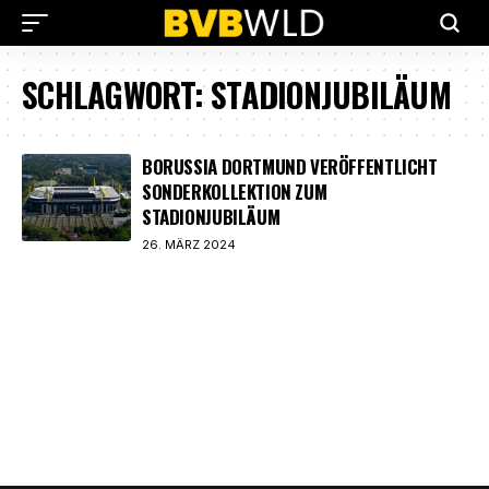
SCHLAGWORT:
STADIONJUBILÄUM
BORUSSIA DORTMUND VERÖFFENTLICHT
SONDERKOLLEKTION ZUM
STADIONJUBILÄUM
26. MÄRZ 2024