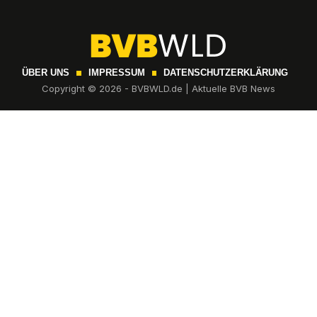
ÜBER UNS
IMPRESSUM
DATENSCHUTZERKLÄRUNG
Copyright © 2026 - BVBWLD.de | Aktuelle BVB News