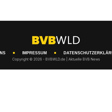
UNS
IMPRESSUM
DATENSCHUTZERKLÄR
Copyright © 2026 - BVBWLD.de | Aktuelle BVB News