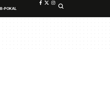
FB-POKAL