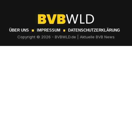
ÜBER UNS
IMPRESSUM
DATENSCHUTZERKLÄRUNG
Copyright © 2026 - BVBWLD.de | Aktuelle BVB News