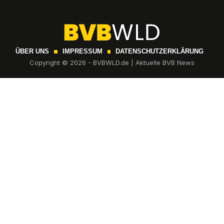
ÜBER UNS
IMPRESSUM
DATENSCHUTZERKLÄRUNG
Copyright © 2026 - BVBWLD.de | Aktuelle BVB News