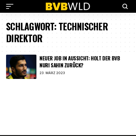
SCHLAGWORT:
TECHNISCHER
DIREKTOR
NEUER JOB IN AUSSICHT: HOLT DER BVB
NURI SAHIN ZURÜCK?
23. MÄRZ 2023