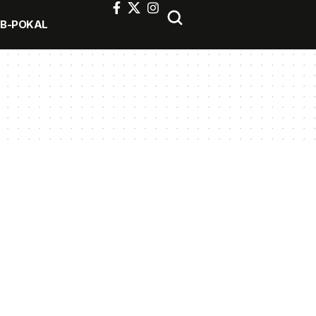
FB-POKAL