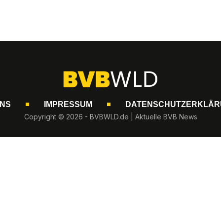
UNS
IMPRESSUM
DATENSCHUTZERKLÄR
Copyright © 2026 - BVBWLD.de | Aktuelle BVB News