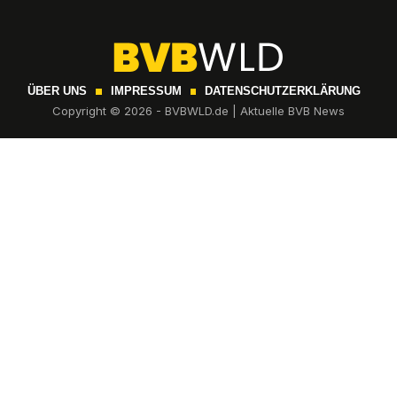
ÜBER UNS
IMPRESSUM
DATENSCHUTZERKLÄRUNG
Copyright © 2026 - BVBWLD.de | Aktuelle BVB News