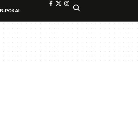
FB-POKAL