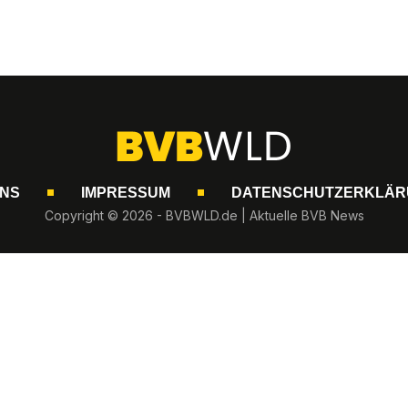
UNS
IMPRESSUM
DATENSCHUTZERKLÄR
Copyright © 2026 - BVBWLD.de | Aktuelle BVB News