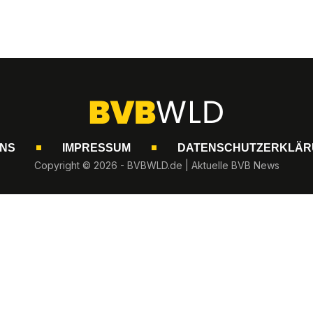
UNS
IMPRESSUM
DATENSCHUTZERKLÄR
Copyright © 2026 - BVBWLD.de | Aktuelle BVB News