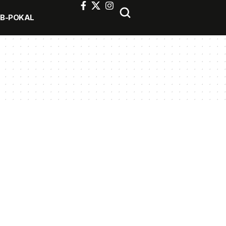
FB-POKAL