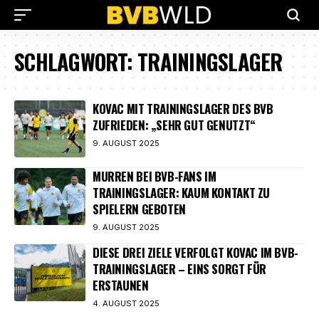
SCHLAGWORT:
TRAININGSLAGER
KOVAC MIT TRAININGSLAGER DES BVB
ZUFRIEDEN: „SEHR GUT GENUTZT“
9. AUGUST 2025
MURREN BEI BVB-FANS IM
TRAININGSLAGER: KAUM KONTAKT ZU
SPIELERN GEBOTEN
9. AUGUST 2025
DIESE DREI ZIELE VERFOLGT KOVAC IM BVB-
TRAININGSLAGER – EINS SORGT FÜR
ERSTAUNEN
4. AUGUST 2025