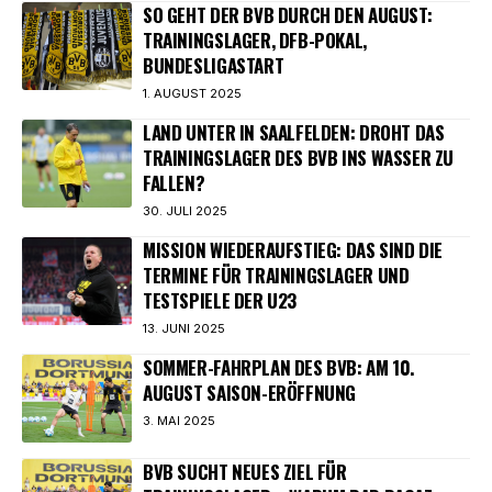
SO GEHT DER BVB DURCH DEN AUGUST:
TRAININGSLAGER, DFB-POKAL,
BUNDESLIGASTART
1. AUGUST 2025
LAND UNTER IN SAALFELDEN: DROHT DAS
TRAININGSLAGER DES BVB INS WASSER ZU
FALLEN?
30. JULI 2025
MISSION WIEDERAUFSTIEG: DAS SIND DIE
TERMINE FÜR TRAININGSLAGER UND
TESTSPIELE DER U23
13. JUNI 2025
SOMMER-FAHRPLAN DES BVB: AM 10.
AUGUST SAISON-ERÖFFNUNG
3. MAI 2025
BVB SUCHT NEUES ZIEL FÜR