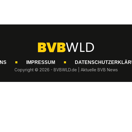
UNS
IMPRESSUM
DATENSCHUTZERKLÄR
Copyright © 2026 - BVBWLD.de | Aktuelle BVB News