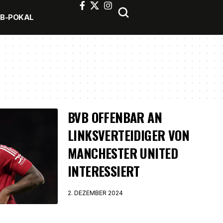
FB-POKAL
BVB OFFENBAR AN
LINKSVERTEIDIGER VON
MANCHESTER UNITED
INTERESSIERT
2. DEZEMBER 2024