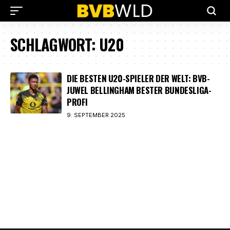
SCHLAGWORT:
U20
DIE BESTEN U20-SPIELER DER WELT: BVB-
JUWEL BELLINGHAM BESTER BUNDESLIGA-
PROFI
9. SEPTEMBER 2025