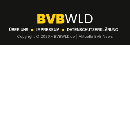
ÜBER UNS
IMPRESSUM
DATENSCHUTZERKLÄRUNG
Copyright © 2026 - BVBWLD.de | Aktuelle BVB News