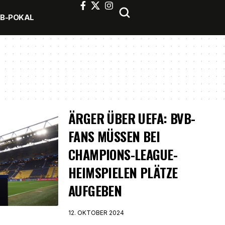
FB-POKAL
ÄRGER ÜBER UEFA: BVB-
FANS MÜSSEN BEI
CHAMPIONS-LEAGUE-
HEIMSPIELEN PLÄTZE
AUFGEBEN
12. OKTOBER 2024