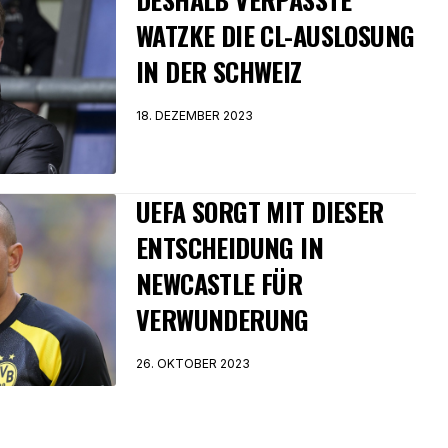
WATZKE DIE CL-AUSLOSUNG
IN DER SCHWEIZ
18. DEZEMBER 2023
UEFA SORGT MIT DIESER
ENTSCHEIDUNG IN
NEWCASTLE FÜR
VERWUNDERUNG
26. OKTOBER 2023