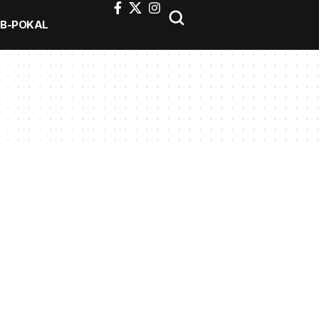
FB-POKAL