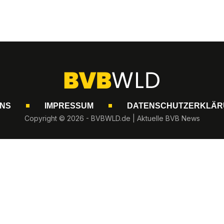
UNS
IMPRESSUM
DATENSCHUTZERKLÄR
Copyright © 2026 - BVBWLD.de | Aktuelle BVB News