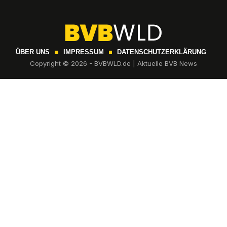
ÜBER UNS
IMPRESSUM
DATENSCHUTZERKLÄRUNG
Copyright © 2026 - BVBWLD.de | Aktuelle BVB News