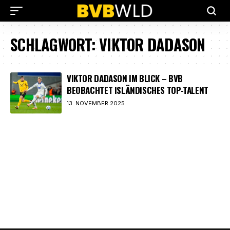
SCHLAGWORT:
VIKTOR DADASON
VIKTOR DADASON IM BLICK – BVB
BEOBACHTET ISLÄNDISCHES TOP-TALENT
13. NOVEMBER 2025