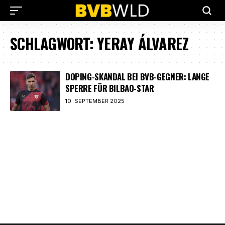
SCHLAGWORT:
YERAY ÁLVAREZ
DOPING-SKANDAL BEI BVB-GEGNER: LANGE
SPERRE FÜR BILBAO-STAR
10. SEPTEMBER 2025