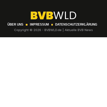
ÜBER UNS
IMPRESSUM
DATENSCHUTZERKLÄRUNG
Copyright © 2026 - BVBWLD.de | Aktuelle BVB News