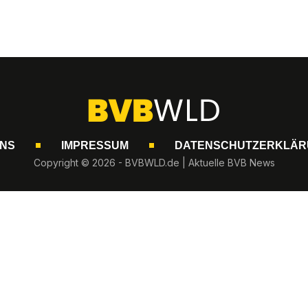
UNS
IMPRESSUM
DATENSCHUTZERKLÄR
Copyright © 2026 - BVBWLD.de | Aktuelle BVB News