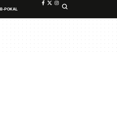
FB-POKAL