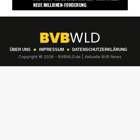
NEUE MILLIONEN-FORDERUNG
ÜBER UNS
IMPRESSUM
DATENSCHUTZERKLÄRUNG
Copyright © 2026 - BVBWLD.de | Aktuelle BVB News