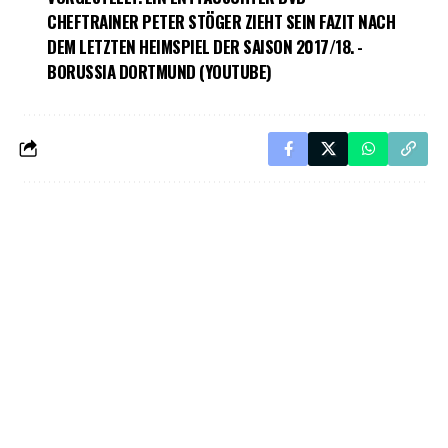
CHEFTRAINER PETER STÖGER ZIEHT SEIN FAZIT NACH
DEM LETZTEN HEIMSPIEL DER SAISON 2017/18. -
BORUSSIA DORTMUND (YOUTUBE)