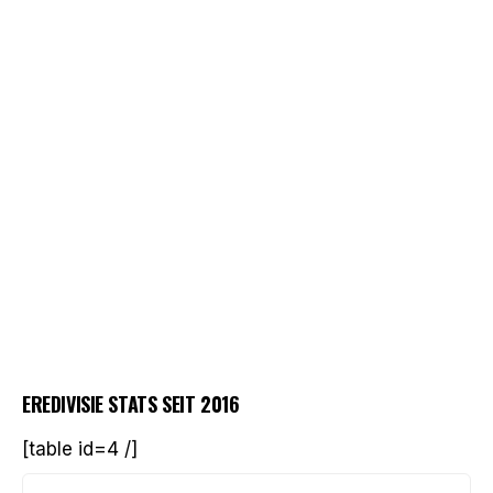
EREDIVISIE STATS SEIT 2016
[table id=4 /]