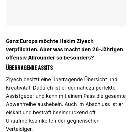
Ganz Europa möchte Hakim Ziyech
verpflichten. Aber was macht den 26-Jährigen
offensiv Allrounder so besonders?
ÜBERRAGENDE ASSITS
Ziyech besitzt eine überragende Übersicht und
Kreativität. Dadurch ist er der nahezu perfekte
Assistgeber und kann mit einem Pass die gesamte
Abwehrreihe aushebeln. Auch im Abschluss ist er
eiskalt und bestraft beeindruckend oft
Unaufmerksamkeiten der gegnerischen
Verteidiger.