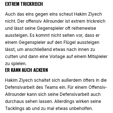
EXTREM TRICKREICH
Auch das eins gegen eins scheut Hakim Ziyech
nicht. Der offensiv Allrounder ist extrem trickreich
und lässt seine Gegenspieler oft reihenweise
aussteigen. Es kommt nicht selten vor, dass er
einem Gegenspieler auf den Flügel aussteigen
lässt, um anschließend etwas nach innen zu
cutten und dann eine Vorlage auf einem Mitspieler
zu spielen.
ER KANN AUCH ACKERN
Hakim Ziyech schaltet sich außerdem öfters in die
Defensivarbeit des Teams ein. Für einem Offensiv-
Allrounder kann sich seine Defensivarbeit auch
durchaus sehen lassen. Allerdings wirken seine
Tacklings ab und zu mal etwas unbeholfen.