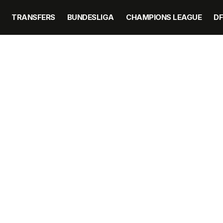
TRANSFERS
BUNDESLIGA
CHAMPIONS LEAGUE
D