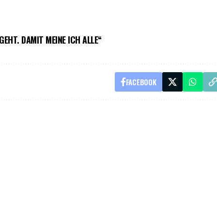
GEHT. DAMIT MEINE ICH ALLE“
FACEBOOK