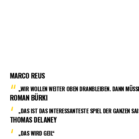
MARCO REUS
„WIR WOLLEN WEITER OBEN DRANBLEIBEN. DANN MÜSS
ROMAN BÜRKI
„DAS IST DAS INTERESSANTESTE SPIEL DER GANZEN SAI
THOMAS DELANEY
„DAS WIRD GEIL“