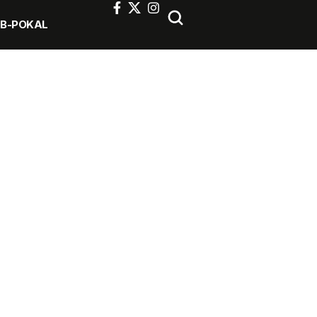
FB-POKAL