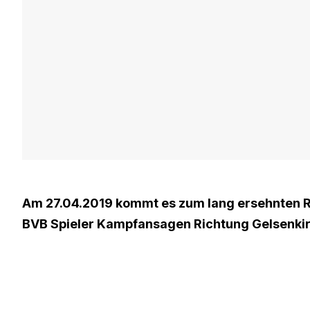
Am 27.04.2019 kommt es zum lang ersehnten R
BVB Spieler Kampfansagen Richtung Gelsenki