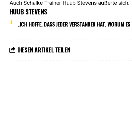
Auch Schalke Trainer Huub Stevens äußerte sich.
HUUB STEVENS
„ICH HOFFE, DASS JEDER VERSTANDEN HAT, WORUM ES 
DIESEN ARTIKEL TEILEN