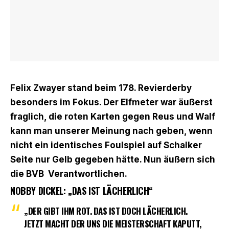
Felix Zwayer stand beim 178. Revierderby
besonders im Fokus. Der Elfmeter war äußerst
fraglich, die roten Karten gegen Reus und Walf
kann man unserer Meinung nach geben, wenn
nicht ein identisches Foulspiel auf Schalker
Seite nur Gelb gegeben hätte. Nun äußern sich
die BVB Verantwortlichen.
NOBBY DICKEL: „DAS IST LÄCHERLICH“
„DER GIBT IHM ROT. DAS IST DOCH LÄCHERLICH.
JETZT MACHT DER UNS DIE MEISTERSCHAFT KAPUTT,