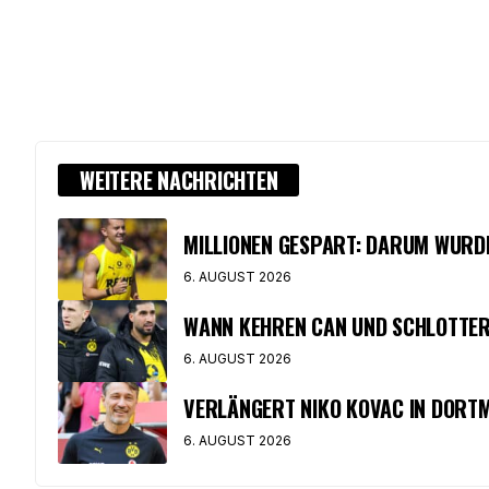
WEITERE NACHRICHTEN
MILLIONEN GESPART: DARUM WURD
6. AUGUST 2026
WANN KEHREN CAN UND SCHLOTTER
6. AUGUST 2026
VERLÄNGERT NIKO KOVAC IN DORT
6. AUGUST 2026