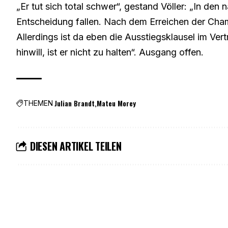
„Er tut sich total schwer“, gestand Völler: „In den
Entscheidung fallen. Nach dem Erreichen der Cha
Allerdings ist da eben die Ausstiegsklausel im Ver
hinwill, ist er nicht zu halten“. Ausgang offen.
Julian Brandt
Mateu Morey
THEMEN
DIESEN ARTIKEL TEILEN