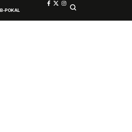
FB-POKAL