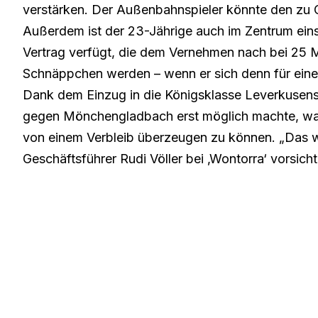
verstärken. Der Außenbahnspieler könnte den zu C
Außerdem ist der 23-Jährige auch im Zentrum einse
Vertrag verfügt, die dem Vernehmen nach bei 25 Mi
Schnäppchen werden – wenn er sich denn für eine
Dank dem Einzug in die Königsklasse Leverkusens,
gegen Mönchengladbach erst möglich machte, wa
von einem Verbleib überzeugen zu können. „Das wir
Geschäftsführer Rudi Völler bei ‚Wontorra‘ vorsicht