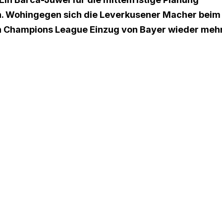
en. Wohingegen sich die Leverkusener Macher beim
 Champions League Einzug von Bayer wieder meh