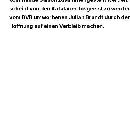
scheint von den Katalanen losgeeist zu werd
vom BVB umworbenen Julian Brandt durch den
Hoffnung auf einen Verbleib machen.