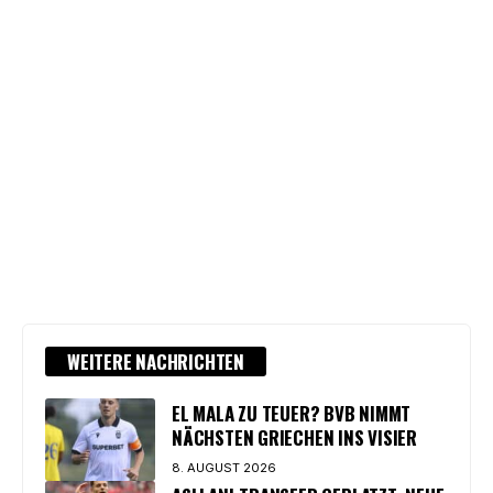
WEITERE NACHRICHTEN
EL MALA ZU TEUER? BVB NIMMT
NÄCHSTEN GRIECHEN INS VISIER
8. AUGUST 2026