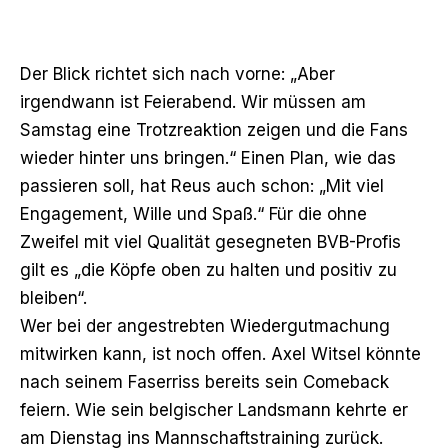
Der Blick richtet sich nach vorne: „Aber
irgendwann ist Feierabend. Wir müssen am
Samstag eine Trotzreaktion zeigen und die Fans
wieder hinter uns bringen.“ Einen Plan, wie das
passieren soll, hat Reus auch schon: „Mit viel
Engagement, Wille und Spaß.“ Für die ohne
Zweifel mit viel Qualität gesegneten BVB-Profis
gilt es „die Köpfe oben zu halten und positiv zu
bleiben“.
Wer bei der angestrebten Wiedergutmachung
mitwirken kann, ist noch offen. Axel Witsel könnte
nach seinem Faserriss bereits sein Comeback
feiern. Wie sein belgischer Landsmann kehrte er
am Dienstag ins Mannschaftstraining zurück.