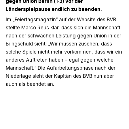
gegen Union Berlin (1:3) vor der
Länderspielpause endlich zu beenden.
Im „Feiertagsmagazin“ auf der Website des BVB
stellte Marco Reus klar, dass sich die Mannschaft
nach der schwachen Leistung gegen Union in der
Bringschuld sieht: „Wir müssen zusehen, dass
solche Spiele nicht mehr vorkommen, dass wir ein
anderes Auftreten haben – egal gegen welche
Mannschaft.“ Die Aufarbeitungsphase nach der
Niederlage sieht der Kapitän des BVB nun aber
auch als beendet an.