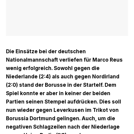
Die Einsätze bei der deutschen
Nationalmannschaft verliefen für Marco Reus
wenig erfolgreich. Sowohl gegen die
Niederlande (2:4) als auch gegen Nordirland
(2:0) stand der Borusse in der Startelf. Dem
Spiel konnte er aber in keiner der beiden
Partien seinen Stempel aufdrücken. Dies soll
nun wieder gegen Leverkusen im Trikot von
Borussia Dortmund gelingen. Auch, um die
negativen Schlagzeilen nach der Niederlage