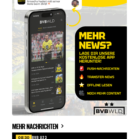
MEHR NACHRICHTEN
BVB U23
08:30