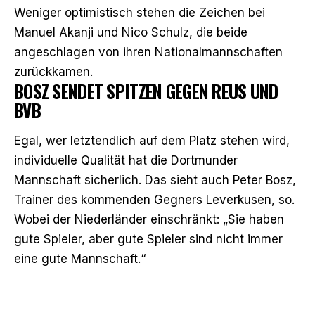
Weniger optimistisch stehen die Zeichen bei
Manuel Akanji und Nico Schulz, die beide
angeschlagen von ihren Nationalmannschaften
zurückkamen.
BOSZ SENDET SPITZEN GEGEN REUS UND
BVB
Egal, wer letztendlich auf dem Platz stehen wird,
individuelle Qualität hat die Dortmunder
Mannschaft sicherlich. Das sieht auch Peter Bosz,
Trainer des kommenden Gegners Leverkusen, so.
Wobei der Niederländer einschränkt: „Sie haben
gute Spieler, aber gute Spieler sind nicht immer
eine gute Mannschaft.“