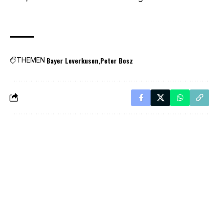
Bayer Leverkusen
Peter Bosz
THEMEN