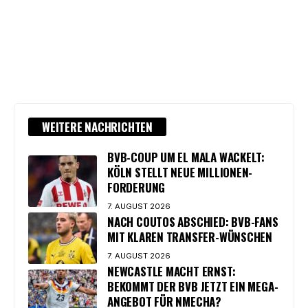
WEITERE NACHRICHTEN
BVB-COUP UM EL MALA WACKELT:
KÖLN STELLT NEUE MILLIONEN-
FORDERUNG
7. AUGUST 2026
NACH COUTOS ABSCHIED: BVB-FANS
MIT KLAREN TRANSFER-WÜNSCHEN
7. AUGUST 2026
NEWCASTLE MACHT ERNST:
BEKOMMT DER BVB JETZT EIN MEGA-
ANGEBOT FÜR NMECHA?