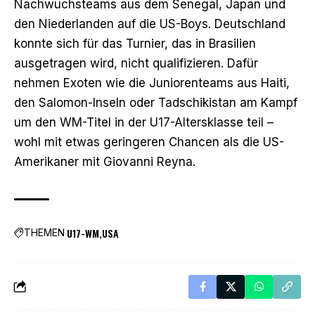
Nachwuchsteams aus dem Senegal, Japan und
den Niederlanden auf die US-Boys. Deutschland
konnte sich für das Turnier, das in Brasilien
ausgetragen wird, nicht qualifizieren. Dafür
nehmen Exoten wie die Juniorenteams aus Haiti,
den Salomon-Inseln oder Tadschikistan am Kampf
um den WM-Titel in der U17-Altersklasse teil –
wohl mit etwas geringeren Chancen als die US-
Amerikaner mit Giovanni Reyna.
U17-WM
USA
THEMEN