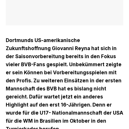
Dortmunds US-amerikanische
Zukunftshoffnung Giovanni Reyna hat sich in
der Saisonvorbereitung bereits in den Fokus
vieler BVB-Fans gespielt. Unbekümmert zeigte
er sein Können bei Vorbereitungsspielen mit
den Profis. Zu weiteren Einsätzen in der ersten
Mannschaft des BVB hat es bislang nicht
gereicht. Dafür wartet jetzt ein anderes
Highlight auf den erst 16-Jährigen. Denn er
wurde für die U17- Nationalmannschaft der USA
für die WM in Brasilien im Oktober in den
Turnierkader berufen.