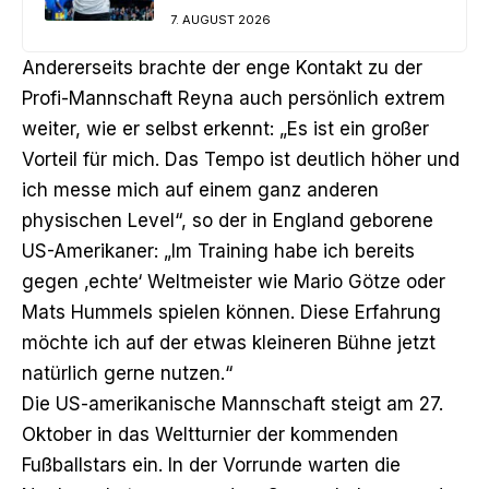
7. AUGUST 2026
Andererseits brachte der enge Kontakt zu der
Profi-Mannschaft Reyna auch persönlich extrem
weiter, wie er selbst erkennt: „Es ist ein großer
Vorteil für mich. Das Tempo ist deutlich höher und
ich messe mich auf einem ganz anderen
physischen Level“, so der in England geborene
US-Amerikaner: „Im Training habe ich bereits
gegen ‚echte‘ Weltmeister wie Mario Götze oder
Mats Hummels spielen können. Diese Erfahrung
möchte ich auf der etwas kleineren Bühne jetzt
natürlich gerne nutzen.“
Die US-amerikanische Mannschaft steigt am 27.
Oktober in das Weltturnier der kommenden
Fußballstars ein. In der Vorrunde warten die