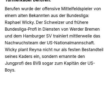
Berufen wurde der offensive Mittelfeldspieler von
einem alten Bekannten aus der Bundesliga:
Raphael Wicky. Der Schweizer und frühere
Bundesliga-Profi in Diensten von Werder Bremen
und dem Hamburger SV trainiert mittlerweile das
Nachwuchsteam der US-Nationalmannschaft.
Wicky plant Reyna nicht nur als festen Bestandteil
seines Kaders ein, sondern ernannte den
Jungprofi des BVB sogar zum Kapitän der US-
Boys.