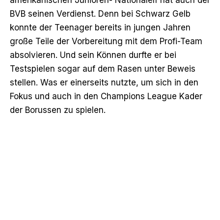
BVB seinen Verdienst. Denn bei Schwarz Gelb
konnte der Teenager bereits in jungen Jahren
große Teile der Vorbereitung mit dem Profi-Team
absolvieren. Und sein Können durfte er bei
Testspielen sogar auf dem Rasen unter Beweis
stellen. Was er einerseits nutzte, um sich in den
Fokus und auch in den
Champions League Kader
der Borussen
zu spielen.