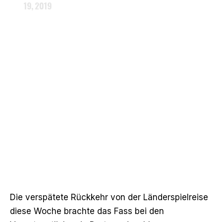
19, 2019
Die verspätete Rückkehr von der Länderspielreise
diese Woche brachte das Fass bei den