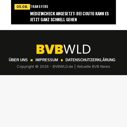
TRANSFERS
05.08.
MEDIZINCHECK ANGESETZT: BEI COUTO KANN ES
JETZT GANZ SCHNELL GEHEN
ÜBER UNS
IMPRESSUM
DATENSCHUTZERKLÄRUNG
Copyright © 2026 - BVBWLD.de | Aktuelle BVB News