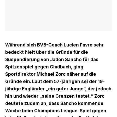
Während sich BVB-Coach Lucien Favre sehr
bedeckt hielt über die Gründe für die
Suspendierung von Jadon Sancho für das
Spitzenspiel gegen Gladbach, ging
Sportdirektor Michael Zorc näher auf die
Gründe ein. Laut dem 57-jährigen sei der 19-
jährige Engländer „ein guter Junge“, der jedoch
hin und wieder „seine Grenzen testet.“ Zorc
deutete zudem an, dass Sancho kommende
Woche beim Champions League-Spiel gegen