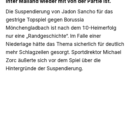
Inter Mailand wieder mit von der Partie ist.
Die Suspendierung von Jadon Sancho für das
gestrige Topspiel gegen Borussia
Mönchengladbach ist
nach dem 1:0-Heimerfolg
nur eine „Randgeschichte“. Im Falle einer
Niederlage hätte das Thema sicherlich für deutlich
mehr Schlagzeilen gesorgt. Sportdirektor Michael
Zorc äußerte sich vor dem Spiel über die
Hintergründe der Suspendierung.