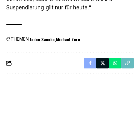
Suspendierung gilt nur für heute.“
Jadon Sancho
Michael Zorc
THEMEN