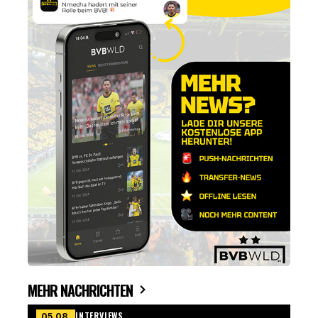
MEHR NACHRICHTEN
INTERVIEWS
05.08.