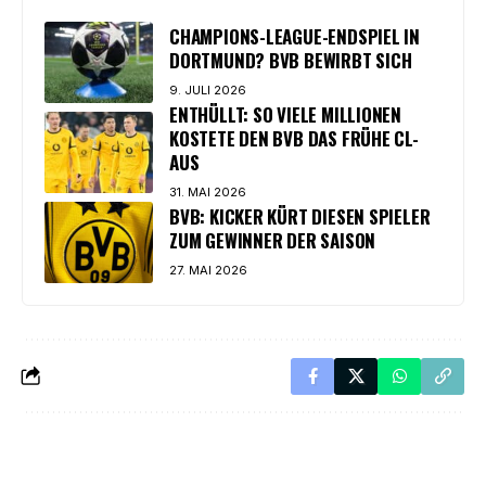
CHAMPIONS-LEAGUE-ENDSPIEL IN
DORTMUND? BVB BEWIRBT SICH
9. JULI 2026
ENTHÜLLT: SO VIELE MILLIONEN
KOSTETE DEN BVB DAS FRÜHE CL-
AUS
31. MAI 2026
BVB: KICKER KÜRT DIESEN SPIELER
ZUM GEWINNER DER SAISON
27. MAI 2026