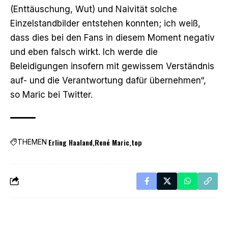
(Enttäuschung, Wut) und Naivität solche
Einzelstandbilder entstehen konnten; ich weiß,
dass dies bei den Fans in diesem Moment negativ
und eben falsch wirkt. Ich werde die
Beleidigungen insofern mit gewissem Verständnis
auf- und die Verantwortung dafür übernehmen“,
so Maric bei Twitter.
Erling Haaland
René Maric
top
THEMEN