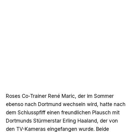
Roses Co-Trainer René Maric, der im Sommer
ebenso nach Dortmund wechseln wird, hatte nach
dem Schlusspfiff einen freundlichen Plausch mit
Dortmunds Stürmerstar Erling Haaland, der von
den TV-Kameras eingefangen wurde. Beide