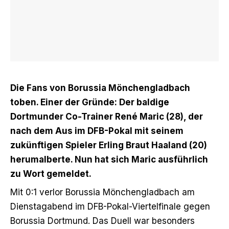
Die Fans von Borussia Mönchengladbach
toben. Einer der Gründe: Der baldige
Dortmunder Co-Trainer René Maric (28), der
nach dem Aus im DFB-Pokal mit seinem
zukünftigen Spieler Erling Braut Haaland (20)
herumalberte. Nun hat sich Maric ausführlich
zu Wort gemeldet.
Mit 0:1 verlor Borussia Mönchengladbach am
Dienstagabend im DFB-Pokal-Viertelfinale gegen
Borussia Dortmund. Das Duell war besonders