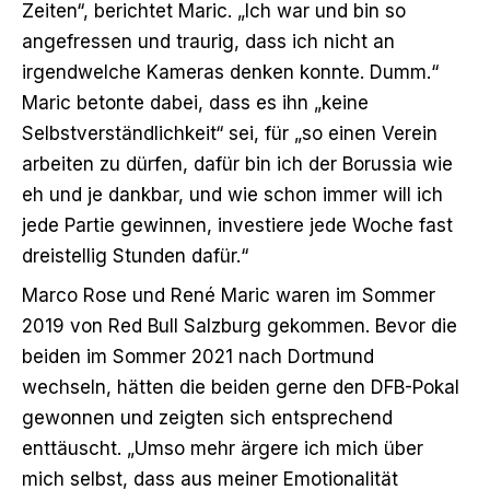
Zeiten“, berichtet Maric. „Ich war und bin so
angefressen und traurig, dass ich nicht an
irgendwelche Kameras denken konnte. Dumm.“
Maric betonte dabei, dass es ihn „keine
Selbstverständlichkeit“ sei, für „so einen Verein
arbeiten zu dürfen, dafür bin ich der Borussia wie
eh und je dankbar, und wie schon immer will ich
jede Partie gewinnen, investiere jede Woche fast
dreistellig Stunden dafür.“
Marco Rose und René Maric waren im Sommer
2019 von Red Bull Salzburg gekommen. Bevor die
beiden im Sommer 2021 nach Dortmund
wechseln, hätten die beiden gerne den DFB-Pokal
gewonnen und zeigten sich entsprechend
enttäuscht. „Umso mehr ärgere ich mich über
mich selbst, dass aus meiner Emotionalität