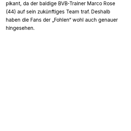
pikant, da der baldige BVB-Trainer Marco Rose
(44) auf sein zukünftiges Team traf. Deshalb
haben die Fans der „Fohlen“ wohl auch genauer
hingesehen.