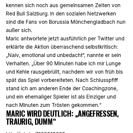
kennen sich noch aus gemeinsamen Zeiten von
Red Bull Salzburg. In den sozialen Netzwerken
sind die Fans von Borussia Mönchengladbach nun
außer sich.
Maric antwortete jetzt ausführlich per Twitter und
erklärte die Aktion überraschend selbstkritisch:
„Naiv, emotional und unbedacht“, nannte er sein
Verhalten. „Über 90 Minuten habe ich mir Lunge
und Kehle rausgebrüllt, nachdem wir von früh bis
spät das Spiel vorbereiteten. Nach Schlusspfiff
stand ich am anderen Ende der Coachingzone,
und ein ehemaliger Spieler ist als Einziger und
nach Minuten zum Trösten gekommen.“
MARIC WIRD DEUTLICH: „ANGEFRESSEN,
TRAURIG, DUMM“